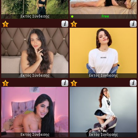
Εκτός Σύνδεσης
Free
5
5
43
44
Εκτός Σύνδεσης
Εκτός Σύνδεσης
5
5
45
46
Εκτός Σύνδεσης
Εκτός Σύνδεσης