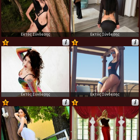
Εκτός Σύνδεσης
Εκτός Σύνδεσης
5
5
11
12
Εκτός Σύνδεσης
Εκτός Σύνδεσης
5
5
13
14