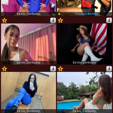
Εκτός Σύνδεσης
Private
2.80/min
5
5
57
58
Εκτός Σύνδεσης
Εκτός Σύνδεσης
5
5
59
60
Εκτός Σύνδεσης
Εκτός Σύνδεσης